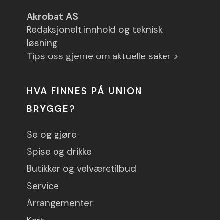
Akrobat AS
Redaksjonelt innhold og teknisk
løsning
Tips oss gjerne om aktuelle saker >
HVA FINNES PÅ UNION
BRYGGE?
Se og gjøre
Spise og drikke
Butikker og velværetilbud
Service
Arrangementer