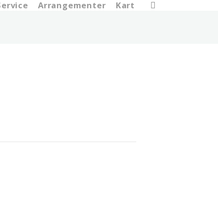
search
Service
Arrangementer
Kart