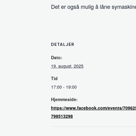
Det er også mulig å låne symaskine
DETALJER
Dato:
19. august, 2025
Tid
17:00 - 19:00
Hjemmeside:
https://www.facebook.com/events/70962
798513298