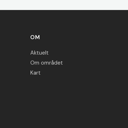
OM
Aktuelt
Om området
Kart