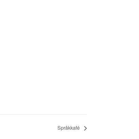
Språkkafé