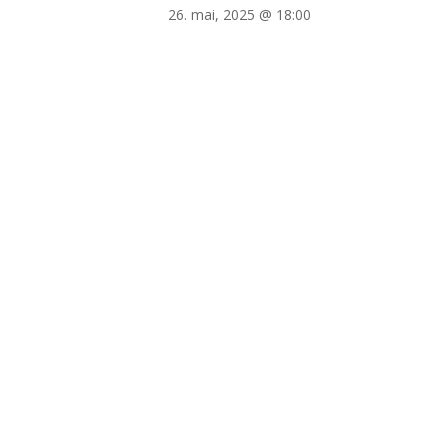
26. mai, 2025 @ 18:00