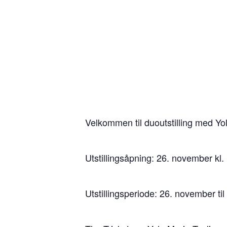
Velkommen til duoutstilling med Yo
Utstillingsåpning: 26. november kl.
Utstillingsperiode: 26. november ti