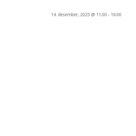
14. desember, 2025 @ 11:00
-
16:00