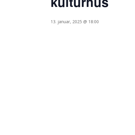
kulturhus
13. januar, 2025 @ 18:00