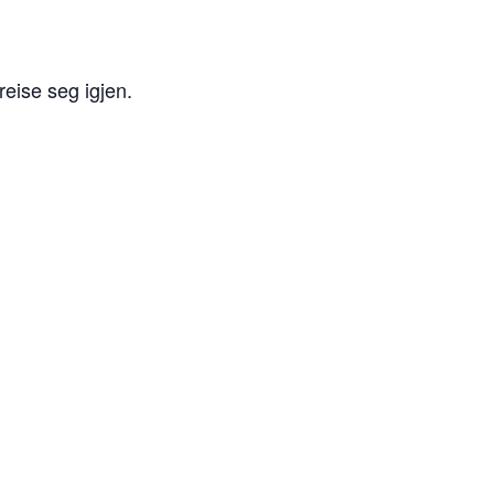
reise seg igjen.