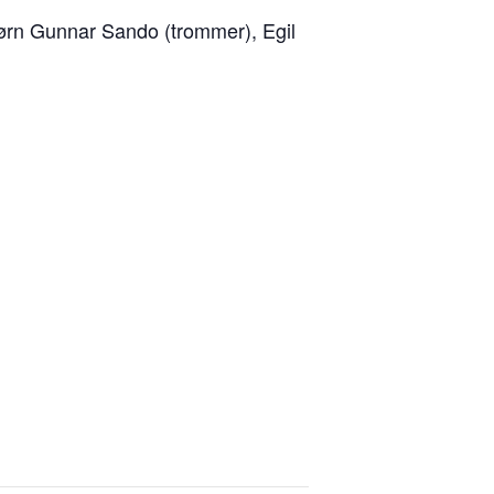
Bjørn Gunnar Sando (trommer), Egil