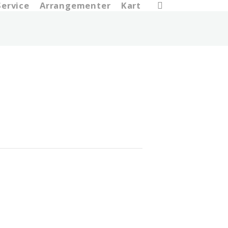
search
Service
Arrangementer
Kart