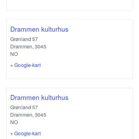
Drammen kulturhus
Grønland 57
Drammen
,
3045
NO
+ Google-kart
Drammen kulturhus
Grønland 57
Drammen
,
3045
NO
+ Google-kart