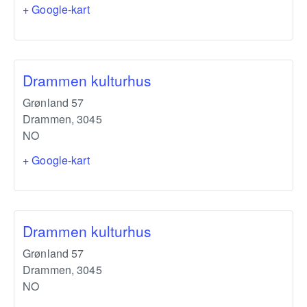
+ Google-kart
Drammen kulturhus
Grønland 57
Drammen
,
3045
NO
+ Google-kart
Drammen kulturhus
Grønland 57
Drammen
,
3045
NO