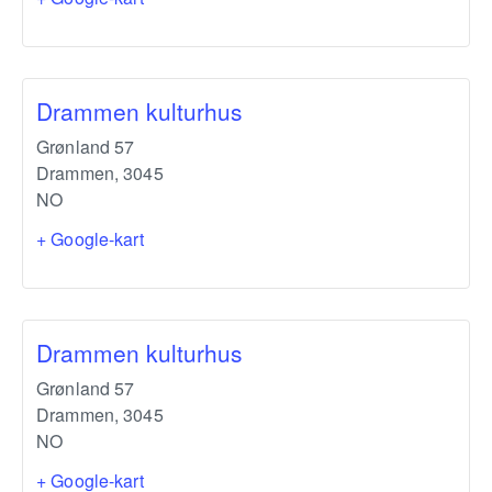
Drammen kulturhus
Grønland 57
Drammen
,
3045
NO
+ Google-kart
Drammen kulturhus
Grønland 57
Drammen
,
3045
NO
+ Google-kart