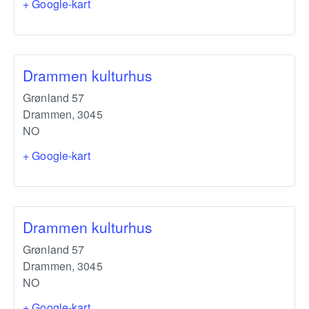
+ Google-kart
Drammen kulturhus
Grønland 57
Drammen
,
3045
NO
+ Google-kart
Drammen kulturhus
Grønland 57
Drammen
,
3045
NO
+ Google-kart