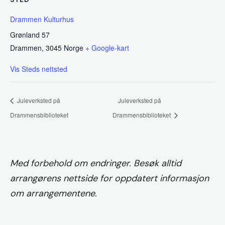
Drammen Kulturhus
Grønland 57
Drammen
,
3045
Norge
+ Google-kart
Vis Steds nettsted
Juleverksted på
Juleverksted på
Drammensbiblioteket
Drammensbiblioteket
Med forbehold om endringer. Besøk alltid
arrangørens nettside for oppdatert informasjon
om arrangementene.