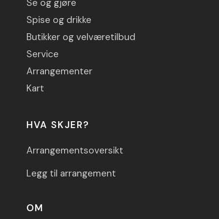
Se og gjøre
Spise og drikke
Butikker og velværetilbud
Service
Arrangementer
Kart
HVA SKJER?
Arrangementsoversikt
Legg til arrangement
OM