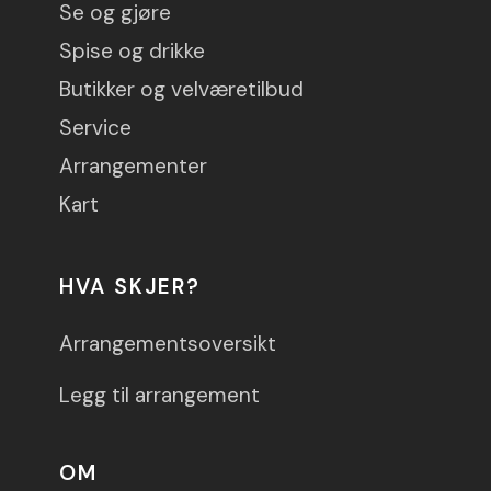
Se og gjøre
Spise og drikke
Butikker og velværetilbud
Service
Arrangementer
Kart
HVA SKJER?
Arrangementsoversikt
Legg til arrangement
OM