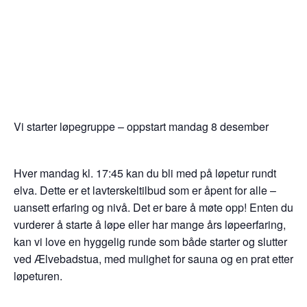
Vi starter løpegruppe – oppstart mandag 8 desember
Hver mandag kl. 17:45 kan du bli med på løpetur rundt
elva. Dette er et lavterskeltilbud som er åpent for alle –
uansett erfaring og nivå. Det er bare å møte opp! Enten du
vurderer å starte å løpe eller har mange års løpeerfaring,
kan vi love en hyggelig runde som både starter og slutter
ved Ælvebadstua, med mulighet for sauna og en prat etter
løpeturen.