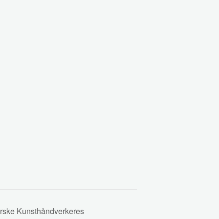
Norske Kunsthåndverkeres