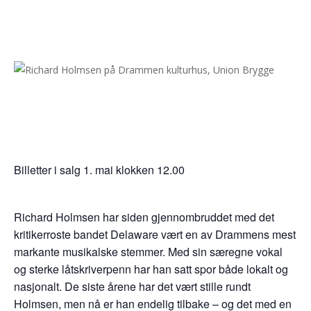
Billetter i salg 1. mai klokken 12.00
Richard Holmsen har siden gjennombruddet med det
kritikerroste bandet Delaware vært en av Drammens mest
markante musikalske stemmer. Med sin særegne vokal
og sterke låtskriverpenn har han satt spor både lokalt og
nasjonalt. De siste årene har det vært stille rundt
Holmsen, men nå er han endelig tilbake – og det med en