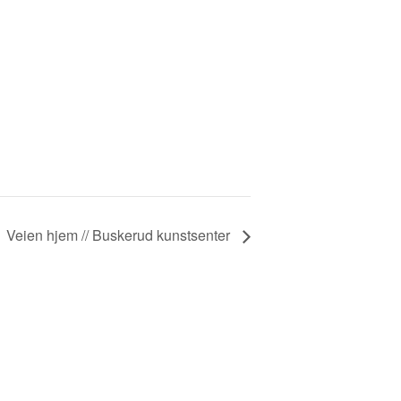
Veien hjem // Buskerud kunstsenter