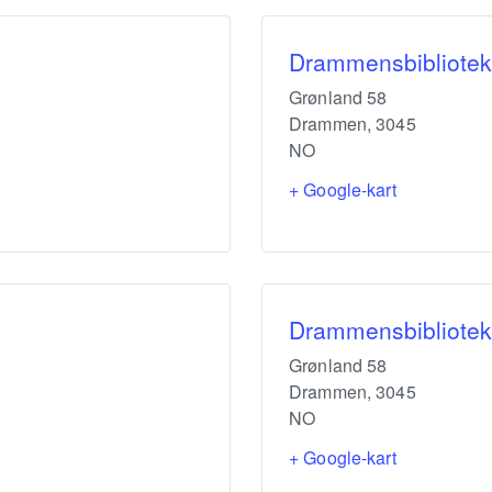
Drammensbibliotek
Grønland 58
Drammen
,
3045
NO
+ Google-kart
Drammensbibliotek
Grønland 58
Drammen
,
3045
NO
+ Google-kart