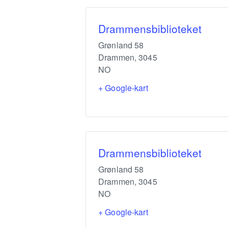
Drammensbiblioteket
Grønland 58
Drammen
,
3045
NO
+ Google-kart
Drammensbiblioteket
Grønland 58
Drammen
,
3045
NO
+ Google-kart