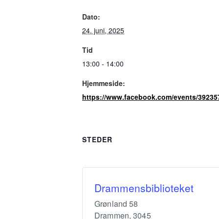
Dato:
24. juni, 2025
Tid
13:00 - 14:00
Hjemmeside:
https://www.facebook.com/events/3923
STEDER
Drammensbiblioteket
Grønland 58
Drammen
,
3045