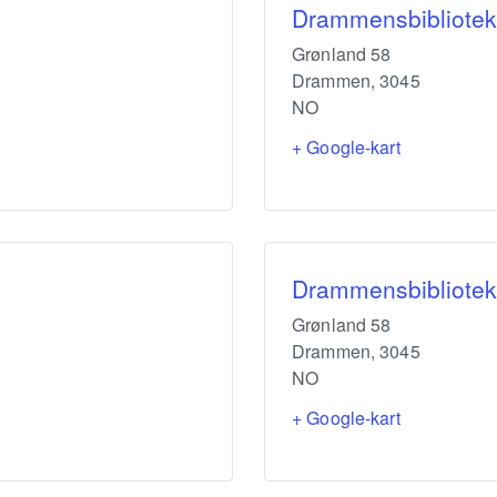
Drammensbibliotek
Grønland 58
Drammen
,
3045
NO
+ Google-kart
Drammensbibliotek
Grønland 58
Drammen
,
3045
NO
+ Google-kart