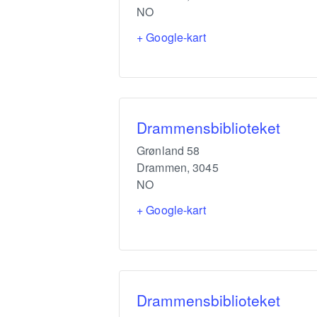
NO
+ Google-kart
Drammensbiblioteket
Grønland 58
Drammen
,
3045
NO
+ Google-kart
Drammensbiblioteket