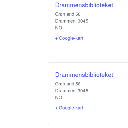
Drammensbiblioteket
Grønland 58
Drammen
,
3045
NO
+ Google-kart
Drammensbiblioteket
Grønland 58
Drammen
,
3045
NO
+ Google-kart