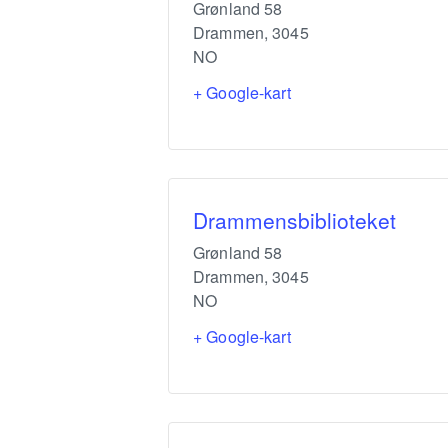
Grønland 58
Drammen
,
3045
NO
+ Google-kart
Drammensbiblioteket
Grønland 58
Drammen
,
3045
NO
+ Google-kart