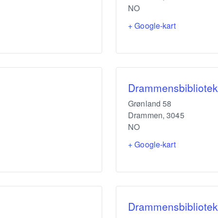
NO
+ Google-kart
Drammensbibliotek
Grønland 58
Drammen
,
3045
NO
+ Google-kart
Drammensbibliotek