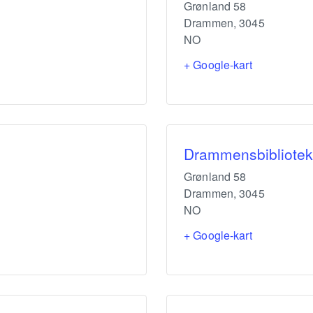
Grønland 58
Drammen
,
3045
NO
+ Google-kart
Drammensbibliotek
Grønland 58
Drammen
,
3045
NO
+ Google-kart