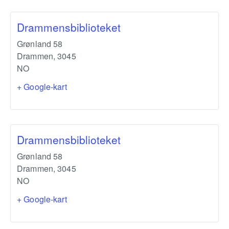
Drammensbiblioteket
Grønland 58
Drammen
,
3045
NO
+ Google-kart
Drammensbiblioteket
Grønland 58
Drammen
,
3045
NO
+ Google-kart