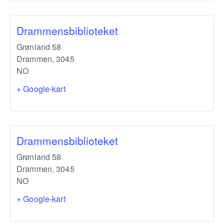
Drammensbiblioteket
Grønland 58
Drammen
,
3045
NO
+ Google-kart
Drammensbiblioteket
Grønland 58
Drammen
,
3045
NO
+ Google-kart