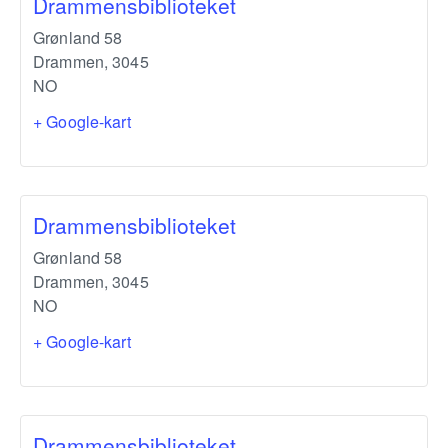
Drammensbiblioteket
Grønland 58
Drammen
,
3045
NO
+ Google-kart
Drammensbiblioteket
Grønland 58
Drammen
,
3045
NO
+ Google-kart
Drammensbiblioteket