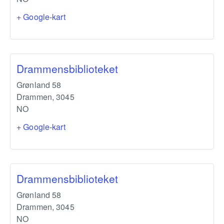
+ Google-kart
Drammensbiblioteket
Grønland 58
Drammen
,
3045
NO
+ Google-kart
Drammensbiblioteket
Grønland 58
Drammen
,
3045
NO