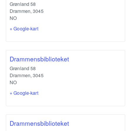
Grønland 58
Drammen
,
3045
NO
+ Google-kart
Drammensbiblioteket
Grønland 58
Drammen
,
3045
NO
+ Google-kart
Drammensbiblioteket