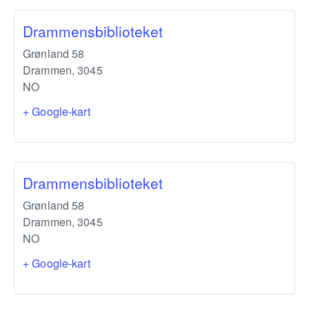
Drammensbiblioteket
Grønland 58
Drammen
,
3045
NO
+ Google-kart
Drammensbiblioteket
Grønland 58
Drammen
,
3045
NO
+ Google-kart