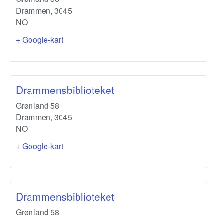
Drammen
,
3045
NO
+ Google-kart
Drammensbiblioteket
Grønland 58
Drammen
,
3045
NO
+ Google-kart
Drammensbiblioteket
Grønland 58