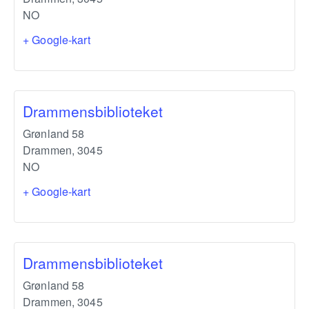
NO
+ Google-kart
Drammensbiblioteket
Grønland 58
Drammen
,
3045
NO
+ Google-kart
Drammensbiblioteket
Grønland 58
Drammen
,
3045