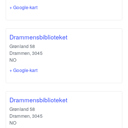
+ Google-kart
Drammensbiblioteket
Grønland 58
Drammen
,
3045
NO
+ Google-kart
Drammensbiblioteket
Grønland 58
Drammen
,
3045
NO