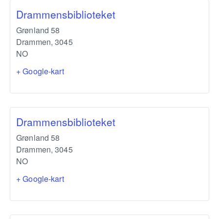
Drammensbiblioteket
Grønland 58
Drammen
,
3045
NO
+ Google-kart
Drammensbiblioteket
Grønland 58
Drammen
,
3045
NO
+ Google-kart