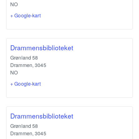
NO
+ Google-kart
Drammensbiblioteket
Grønland 58
Drammen
,
3045
NO
+ Google-kart
Drammensbiblioteket
Grønland 58
Drammen
,
3045