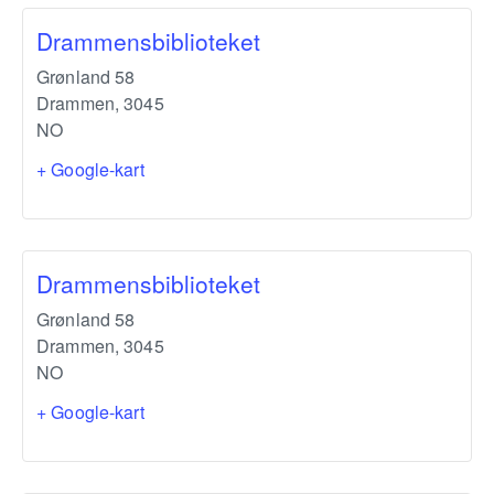
Drammensbiblioteket
Grønland 58
Drammen
,
3045
NO
+ Google-kart
Drammensbiblioteket
Grønland 58
Drammen
,
3045
NO
+ Google-kart