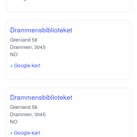
Drammensbiblioteket
Grønland 58
Drammen
,
3045
NO
+ Google-kart
Drammensbiblioteket
Grønland 58
Drammen
,
3045
NO
+ Google-kart