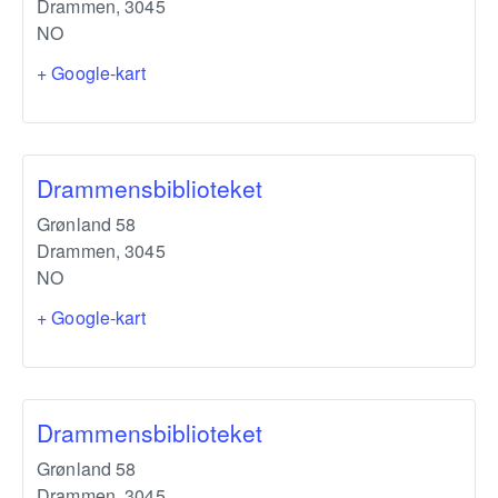
Drammen
,
3045
NO
+ Google-kart
Drammensbiblioteket
Grønland 58
Drammen
,
3045
NO
+ Google-kart
Drammensbiblioteket
Grønland 58
Drammen
,
3045