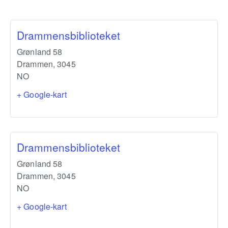
Drammensbiblioteket
Grønland 58
Drammen
,
3045
NO
+ Google-kart
Drammensbiblioteket
Grønland 58
Drammen
,
3045
NO
+ Google-kart