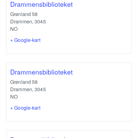
Drammensbiblioteket
Grønland 58
Drammen
,
3045
NO
+ Google-kart
Drammensbiblioteket
Grønland 58
Drammen
,
3045
NO
+ Google-kart