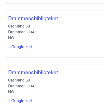
Drammensbiblioteket
Grønland 58
Drammen
,
3045
NO
+ Google-kart
Drammensbiblioteket
Grønland 58
Drammen
,
3045
NO
+ Google-kart