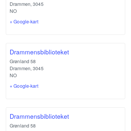
Drammen
,
3045
NO
+ Google-kart
Drammensbiblioteket
Grønland 58
Drammen
,
3045
NO
+ Google-kart
Drammensbiblioteket
Grønland 58