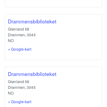
Drammensbiblioteket
Grønland 58
Drammen
,
3045
NO
+ Google-kart
Drammensbiblioteket
Grønland 58
Drammen
,
3045
NO
+ Google-kart