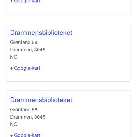
+ Google-kart
Drammensbiblioteket
Grønland 58
Drammen
,
3045
NO
+ Google-kart
Drammensbiblioteket
Grønland 58
Drammen
,
3045
NO
+ Google-kart