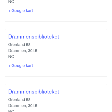
NO
+ Google-kart
Drammensbiblioteket
Grønland 58
Drammen
,
3045
NO
+ Google-kart
Drammensbiblioteket
Grønland 58
Drammen
,
3045
NO