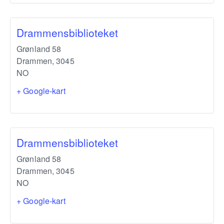
Drammensbiblioteket
Grønland 58
Drammen
,
3045
NO
+ Google-kart
Drammensbiblioteket
Grønland 58
Drammen
,
3045
NO
+ Google-kart