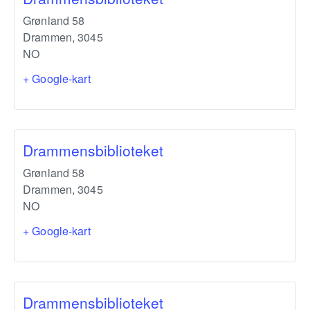
Grønland 58
Drammen
,
3045
NO
+ Google-kart
Drammensbiblioteket
Grønland 58
Drammen
,
3045
NO
+ Google-kart
Drammensbiblioteket