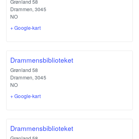
Grønland 58
Drammen
,
3045
NO
+ Google-kart
Drammensbiblioteket
Grønland 58
Drammen
,
3045
NO
+ Google-kart
Drammensbiblioteket
Grønland 58