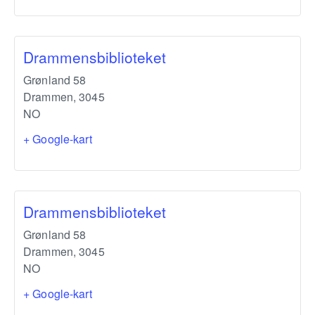
Drammensbiblioteket
Grønland 58
Drammen
,
3045
NO
+ Google-kart
Drammensbiblioteket
Grønland 58
Drammen
,
3045
NO
+ Google-kart