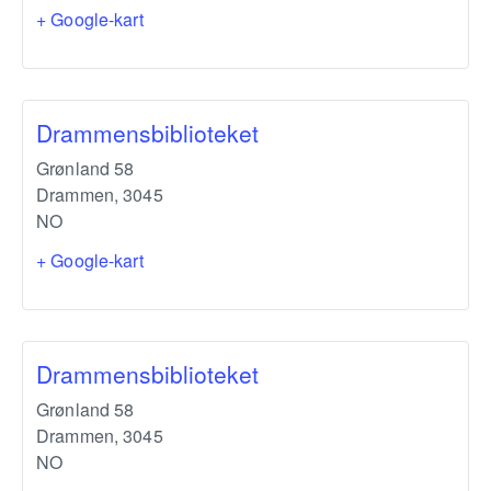
+ Google-kart
Drammensbiblioteket
Grønland 58
Drammen
,
3045
NO
+ Google-kart
Drammensbiblioteket
Grønland 58
Drammen
,
3045
NO