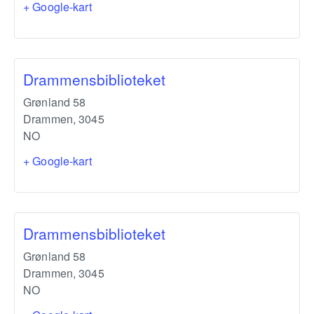
+ Google-kart
Drammensbiblioteket
Grønland 58
Drammen
,
3045
NO
+ Google-kart
Drammensbiblioteket
Grønland 58
Drammen
,
3045
NO