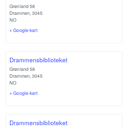
Grønland 58
Drammen
,
3045
NO
+ Google-kart
Drammensbiblioteket
Grønland 58
Drammen
,
3045
NO
+ Google-kart
Drammensbiblioteket