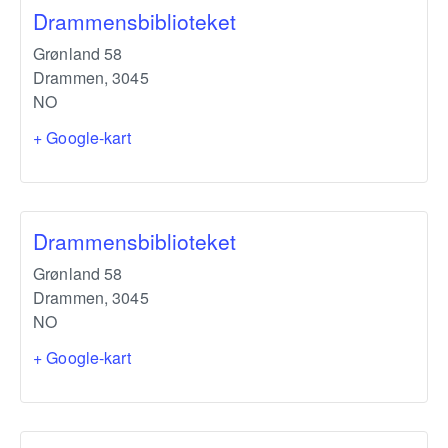
Drammensbiblioteket
Grønland 58
Drammen
,
3045
NO
+ Google-kart
Drammensbiblioteket
Grønland 58
Drammen
,
3045
NO
+ Google-kart