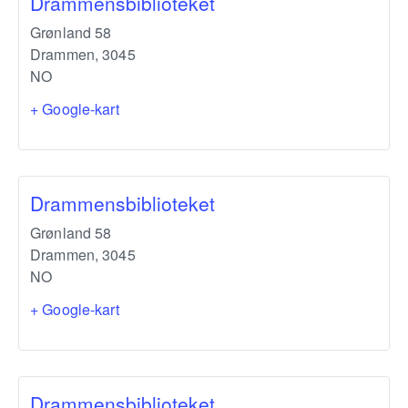
Drammensbiblioteket
Grønland 58
Drammen
,
3045
NO
+ Google-kart
Drammensbiblioteket
Grønland 58
Drammen
,
3045
NO
+ Google-kart
Drammensbiblioteket