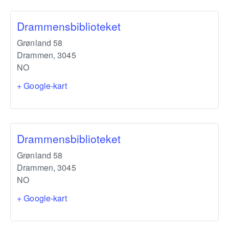
Drammensbiblioteket
Grønland 58
Drammen
,
3045
NO
+ Google-kart
Drammensbiblioteket
Grønland 58
Drammen
,
3045
NO
+ Google-kart