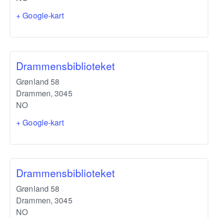
+ Google-kart
Drammensbiblioteket
Grønland 58
Drammen
,
3045
NO
+ Google-kart
Drammensbiblioteket
Grønland 58
Drammen
,
3045
NO