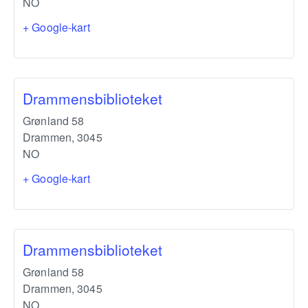
NO
+ Google-kart
Drammensbiblioteket
Grønland 58
Drammen
,
3045
NO
+ Google-kart
Drammensbiblioteket
Grønland 58
Drammen
,
3045
NO