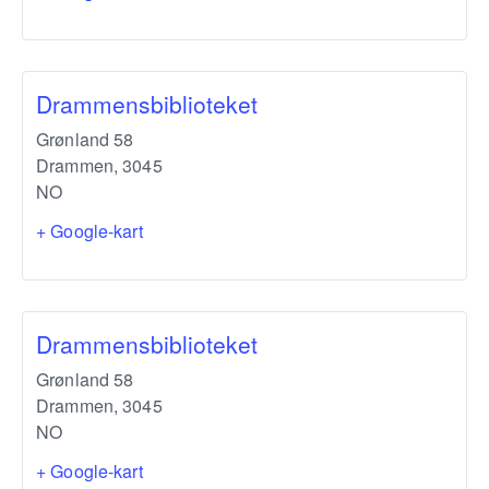
Drammensbiblioteket
Grønland 58
Drammen
,
3045
NO
+ Google-kart
Drammensbiblioteket
Grønland 58
Drammen
,
3045
NO
+ Google-kart