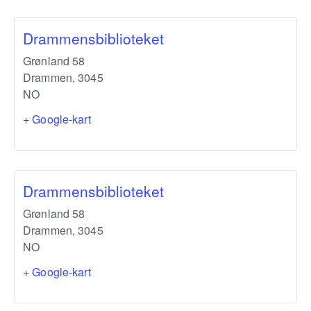
Drammensbiblioteket
Grønland 58
Drammen
,
3045
NO
+ Google-kart
Drammensbiblioteket
Grønland 58
Drammen
,
3045
NO
+ Google-kart