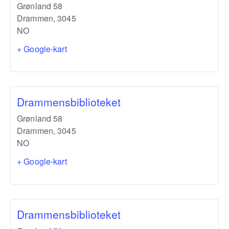
Grønland 58
Drammen
,
3045
NO
+ Google-kart
Drammensbiblioteket
Grønland 58
Drammen
,
3045
NO
+ Google-kart
Drammensbiblioteket