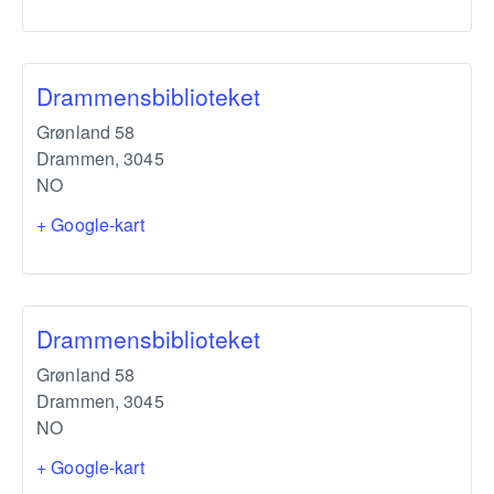
Drammensbiblioteket
Grønland 58
Drammen
,
3045
NO
+ Google-kart
Drammensbiblioteket
Grønland 58
Drammen
,
3045
NO
+ Google-kart