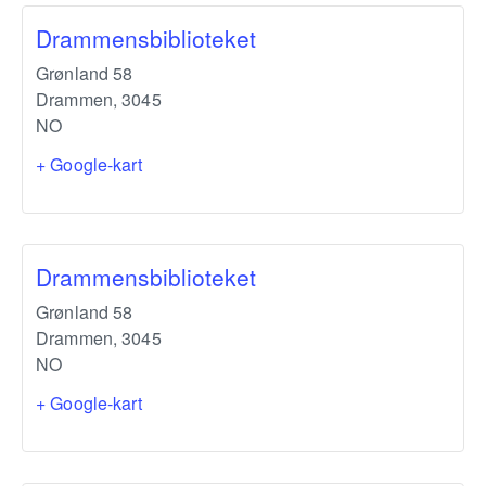
Drammensbiblioteket
Grønland 58
Drammen
,
3045
NO
+ Google-kart
Drammensbiblioteket
Grønland 58
Drammen
,
3045
NO
+ Google-kart