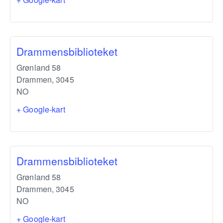
Drammensbiblioteket
Grønland 58
Drammen
,
3045
NO
+ Google-kart
Drammensbiblioteket
Grønland 58
Drammen
,
3045
NO
+ Google-kart