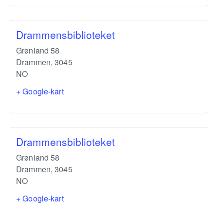
Drammensbiblioteket
Grønland 58
Drammen
,
3045
NO
+ Google-kart
Drammensbiblioteket
Grønland 58
Drammen
,
3045
NO
+ Google-kart