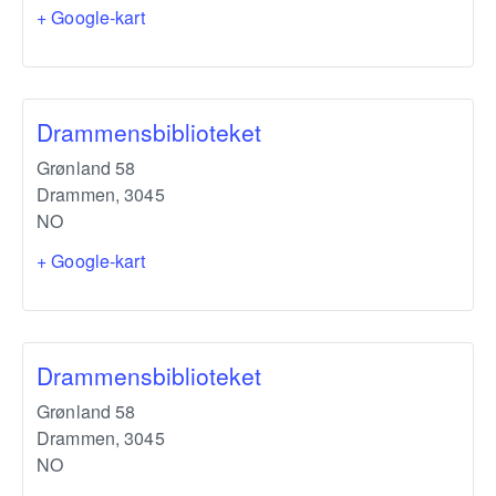
+ Google-kart
Drammensbiblioteket
Grønland 58
Drammen
,
3045
NO
+ Google-kart
Drammensbiblioteket
Grønland 58
Drammen
,
3045
NO