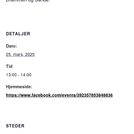
DETALJER
Dato:
25. mars, 2025
Tid
13:00 - 14:00
Hjemmeside:
https://www.facebook.com/events/392357853848836
STEDER