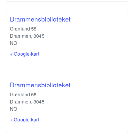
Drammensbiblioteket
Grønland 58
Drammen
,
3045
NO
+ Google-kart
Drammensbiblioteket
Grønland 58
Drammen
,
3045
NO
+ Google-kart