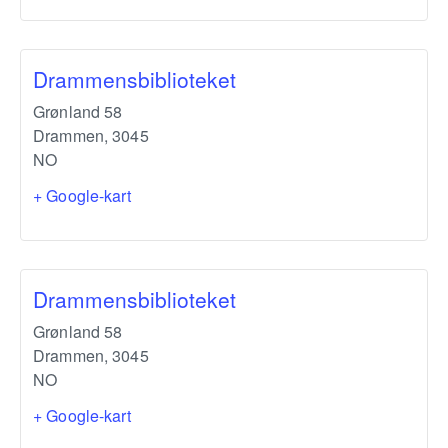
Drammensbiblioteket
Grønland 58
Drammen
,
3045
NO
+ Google-kart
Drammensbiblioteket
Grønland 58
Drammen
,
3045
NO
+ Google-kart