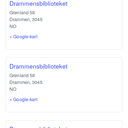
Drammensbiblioteket
Grønland 58
Drammen
,
3045
NO
+ Google-kart
Drammensbiblioteket
Grønland 58
Drammen
,
3045
NO
+ Google-kart