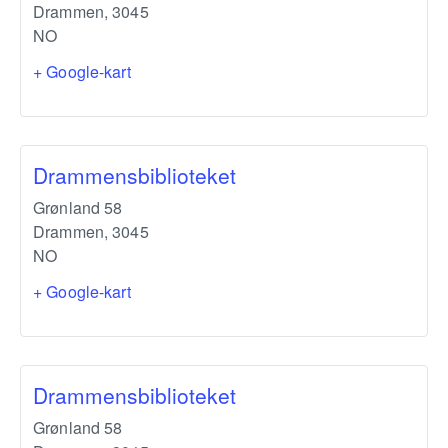
Drammen
,
3045
NO
+ Google-kart
Drammensbiblioteket
Grønland 58
Drammen
,
3045
NO
+ Google-kart
Drammensbiblioteket
Grønland 58