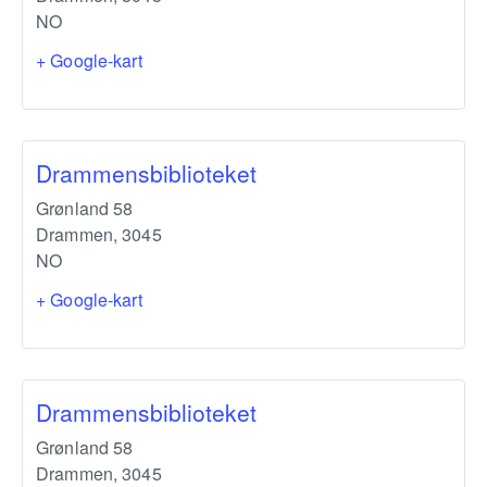
NO
+ Google-kart
Drammensbiblioteket
Grønland 58
Drammen
,
3045
NO
+ Google-kart
Drammensbiblioteket
Grønland 58
Drammen
,
3045