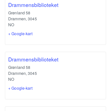
Drammensbiblioteket
Grønland 58
Drammen
,
3045
NO
+ Google-kart
Drammensbiblioteket
Grønland 58
Drammen
,
3045
NO
+ Google-kart