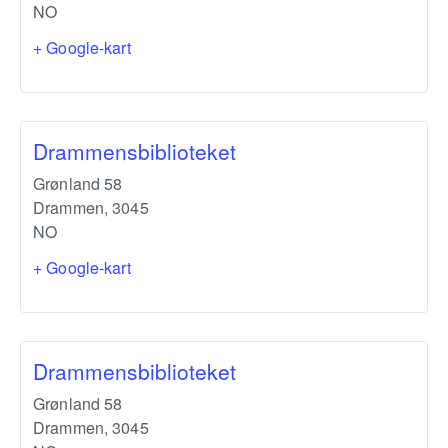
NO
+ Google-kart
Drammensbiblioteket
Grønland 58
Drammen
,
3045
NO
+ Google-kart
Drammensbiblioteket
Grønland 58
Drammen
,
3045