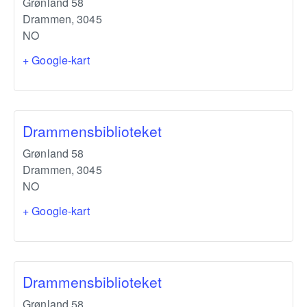
Grønland 58
Drammen
,
3045
NO
+ Google-kart
Drammensbiblioteket
Grønland 58
Drammen
,
3045
NO
+ Google-kart
Drammensbiblioteket
Grønland 58