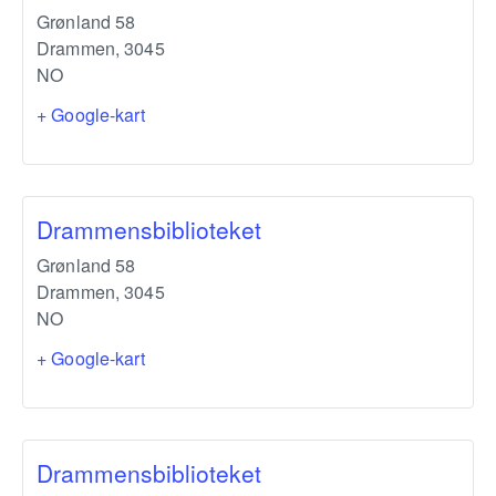
Grønland 58
Drammen
,
3045
NO
+ Google-kart
Drammensbiblioteket
Grønland 58
Drammen
,
3045
NO
+ Google-kart
Drammensbiblioteket