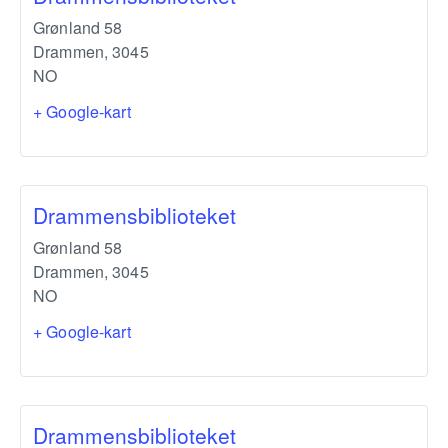
Grønland 58
Drammen
,
3045
NO
+ Google-kart
Drammensbiblioteket
Grønland 58
Drammen
,
3045
NO
+ Google-kart
Drammensbiblioteket