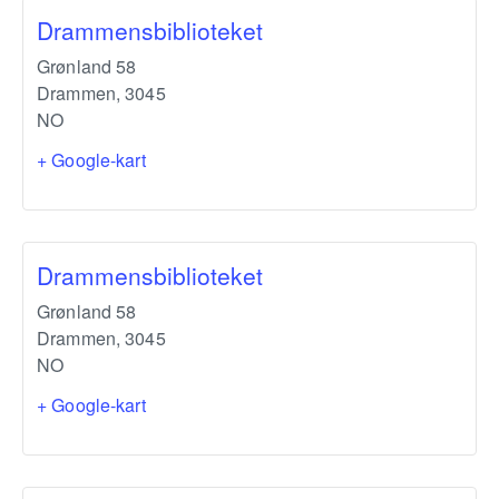
Drammensbiblioteket
Grønland 58
Drammen
,
3045
NO
+ Google-kart
Drammensbiblioteket
Grønland 58
Drammen
,
3045
NO
+ Google-kart