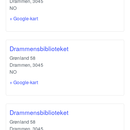
Drammen
,
3045
NO
+ Google-kart
Drammensbiblioteket
Grønland 58
Drammen
,
3045
NO
+ Google-kart
Drammensbiblioteket
Grønland 58
Drammen
,
3045