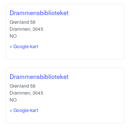
Drammensbiblioteket
Grønland 58
Drammen
,
3045
NO
+ Google-kart
Drammensbiblioteket
Grønland 58
Drammen
,
3045
NO
+ Google-kart