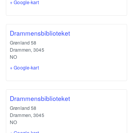
+ Google-kart
Drammensbiblioteket
Grønland 58
Drammen
,
3045
NO
+ Google-kart
Drammensbiblioteket
Grønland 58
Drammen
,
3045
NO
+ Google-kart