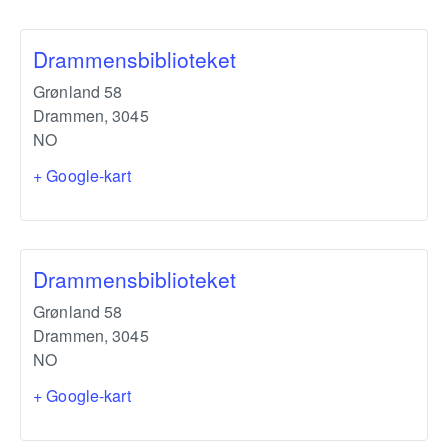
Drammensbiblioteket
Grønland 58
Drammen
,
3045
NO
+ Google-kart
Drammensbiblioteket
Grønland 58
Drammen
,
3045
NO
+ Google-kart