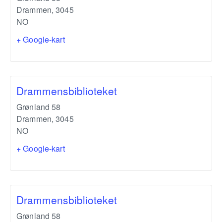
Drammen
,
3045
NO
+ Google-kart
Drammensbiblioteket
Grønland 58
Drammen
,
3045
NO
+ Google-kart
Drammensbiblioteket
Grønland 58