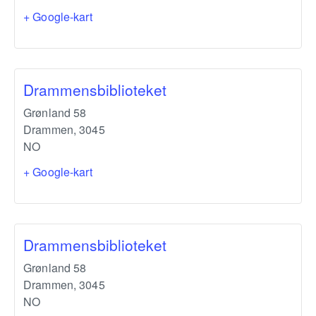
+ Google-kart
Drammensbiblioteket
Grønland 58
Drammen
,
3045
NO
+ Google-kart
Drammensbiblioteket
Grønland 58
Drammen
,
3045
NO