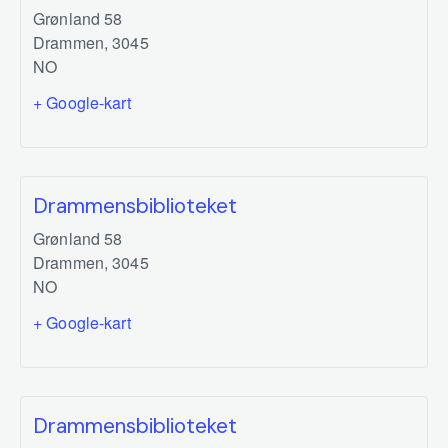
Grønland 58
Drammen
,
3045
NO
+ Google-kart
Drammensbiblioteket
Grønland 58
Drammen
,
3045
NO
+ Google-kart
Drammensbiblioteket