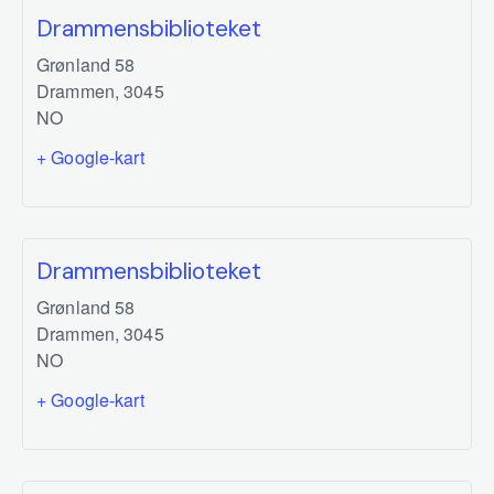
Drammensbiblioteket
Grønland 58
Drammen
,
3045
NO
+ Google-kart
Drammensbiblioteket
Grønland 58
Drammen
,
3045
NO
+ Google-kart