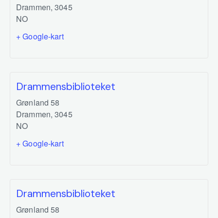
Drammen
,
3045
NO
+ Google-kart
Drammensbiblioteket
Grønland 58
Drammen
,
3045
NO
+ Google-kart
Drammensbiblioteket
Grønland 58