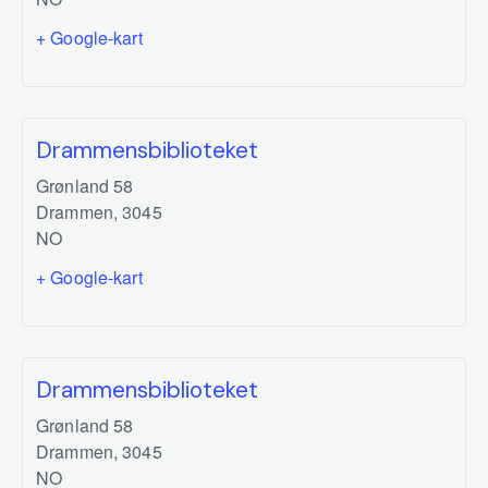
+ Google-kart
Drammensbiblioteket
Grønland 58
Drammen
,
3045
NO
+ Google-kart
Drammensbiblioteket
Grønland 58
Drammen
,
3045
NO