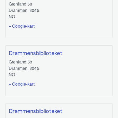
Grønland 58
Drammen
,
3045
NO
+ Google-kart
Drammensbiblioteket
Grønland 58
Drammen
,
3045
NO
+ Google-kart
Drammensbiblioteket