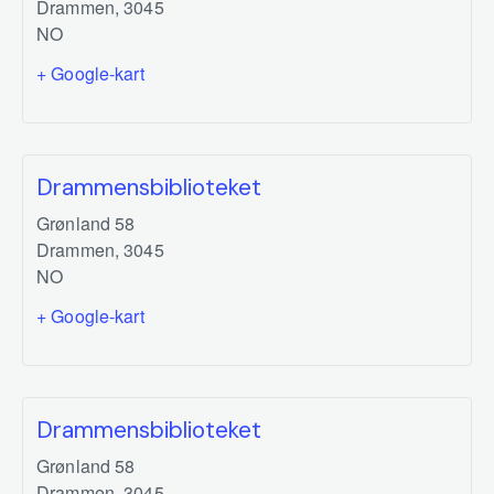
Drammen
,
3045
NO
+ Google-kart
Drammensbiblioteket
Grønland 58
Drammen
,
3045
NO
+ Google-kart
Drammensbiblioteket
Grønland 58
Drammen
,
3045