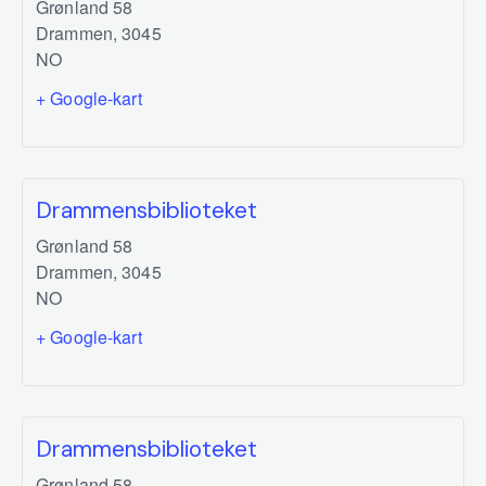
Grønland 58
Drammen
,
3045
NO
+ Google-kart
Drammensbiblioteket
Grønland 58
Drammen
,
3045
NO
+ Google-kart
Drammensbiblioteket
Grønland 58