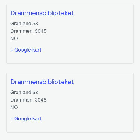
Drammensbiblioteket
Grønland 58
Drammen
,
3045
NO
+ Google-kart
Drammensbiblioteket
Grønland 58
Drammen
,
3045
NO
+ Google-kart