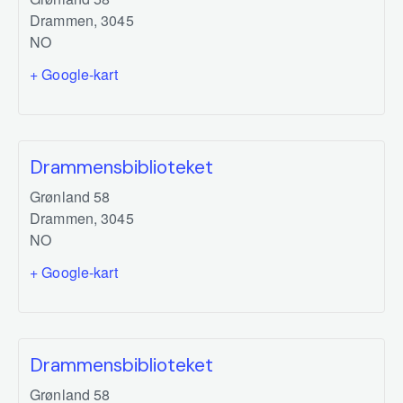
Drammen
,
3045
NO
+ Google-kart
Drammensbiblioteket
Grønland 58
Drammen
,
3045
NO
+ Google-kart
Drammensbiblioteket
Grønland 58