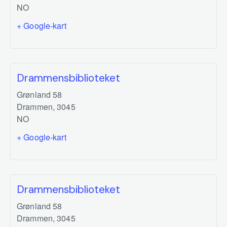
NO
+ Google-kart
Drammensbiblioteket
Grønland 58
Drammen
,
3045
NO
+ Google-kart
Drammensbiblioteket
Grønland 58
Drammen
,
3045