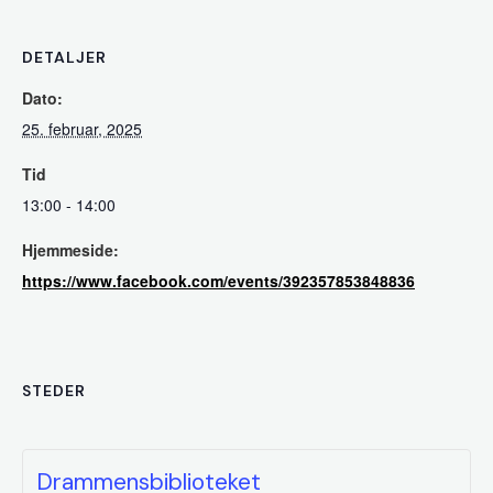
DETALJER
Dato:
25. februar, 2025
Tid
13:00 - 14:00
Hjemmeside:
https://www.facebook.com/events/392357853848836
STEDER
Drammensbiblioteket