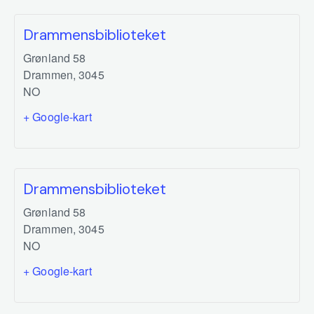
Drammensbiblioteket
Grønland 58
Drammen
,
3045
NO
+ Google-kart
Drammensbiblioteket
Grønland 58
Drammen
,
3045
NO
+ Google-kart