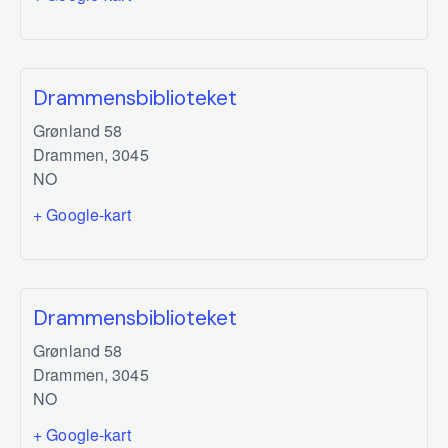
Drammensbiblioteket
Grønland 58
Drammen
,
3045
NO
+ Google-kart
Drammensbiblioteket
Grønland 58
Drammen
,
3045
NO
+ Google-kart