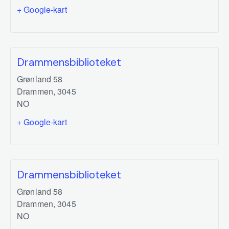
+ Google-kart
Drammensbiblioteket
Grønland 58
Drammen
,
3045
NO
+ Google-kart
Drammensbiblioteket
Grønland 58
Drammen
,
3045
NO