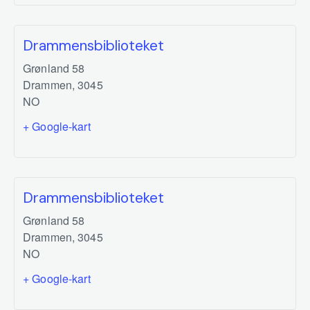
Drammensbiblioteket
Grønland 58
Drammen
,
3045
NO
+ Google-kart
Drammensbiblioteket
Grønland 58
Drammen
,
3045
NO
+ Google-kart