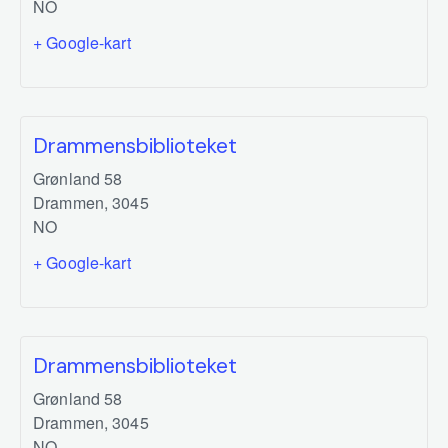
NO
+ Google-kart
Drammensbiblioteket
Grønland 58
Drammen
,
3045
NO
+ Google-kart
Drammensbiblioteket
Grønland 58
Drammen
,
3045
NO