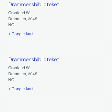
Drammensbiblioteket
Grønland 58
Drammen
,
3045
NO
+ Google-kart
Drammensbiblioteket
Grønland 58
Drammen
,
3045
NO
+ Google-kart