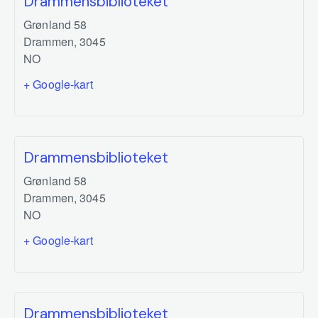
Drammensbiblioteket
Grønland 58
Drammen
,
3045
NO
+ Google-kart
Drammensbiblioteket
Grønland 58
Drammen
,
3045
NO
+ Google-kart
Drammensbiblioteket