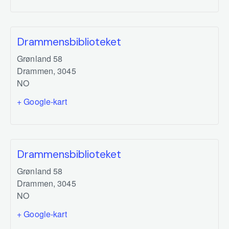
Drammensbiblioteket
Grønland 58
Drammen
,
3045
NO
+ Google-kart
Drammensbiblioteket
Grønland 58
Drammen
,
3045
NO
+ Google-kart