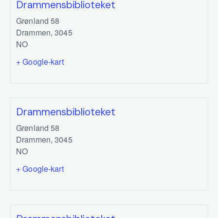
Drammensbiblioteket
Grønland 58
Drammen
,
3045
NO
+ Google-kart
Drammensbiblioteket
Grønland 58
Drammen
,
3045
NO
+ Google-kart