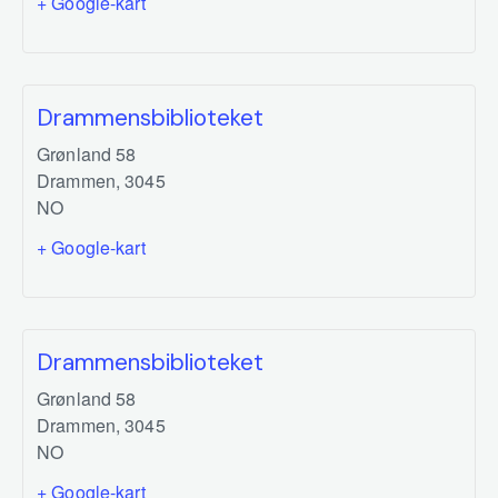
+ Google-kart
Drammensbiblioteket
Grønland 58
Drammen
,
3045
NO
+ Google-kart
Drammensbiblioteket
Grønland 58
Drammen
,
3045
NO
+ Google-kart