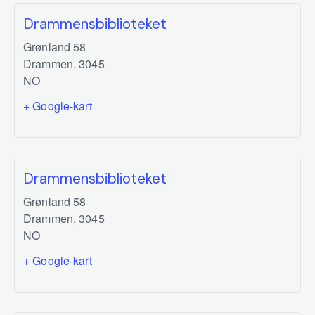
Drammensbiblioteket
Grønland 58
Drammen
,
3045
NO
+ Google-kart
Drammensbiblioteket
Grønland 58
Drammen
,
3045
NO
+ Google-kart