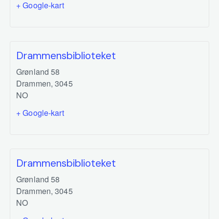
+ Google-kart
Drammensbiblioteket
Grønland 58
Drammen
,
3045
NO
+ Google-kart
Drammensbiblioteket
Grønland 58
Drammen
,
3045
NO