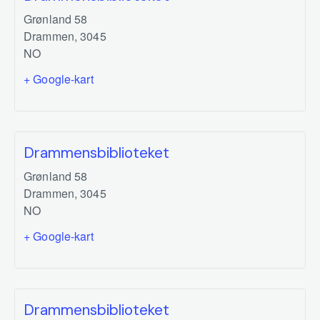
Grønland 58
Drammen
,
3045
NO
+ Google-kart
Drammensbiblioteket
Grønland 58
Drammen
,
3045
NO
+ Google-kart
Drammensbiblioteket