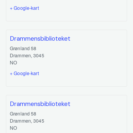
+ Google-kart
Drammensbiblioteket
Grønland 58
Drammen
,
3045
NO
+ Google-kart
Drammensbiblioteket
Grønland 58
Drammen
,
3045
NO