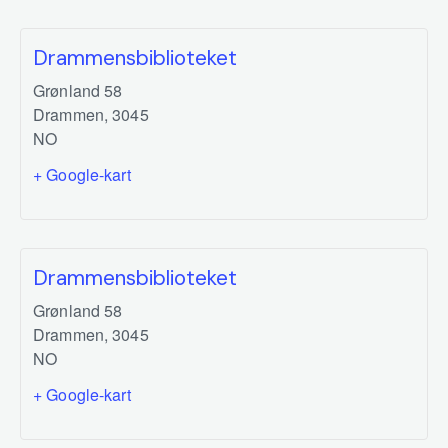
Drammensbiblioteket
Grønland 58
Drammen
,
3045
NO
+ Google-kart
Drammensbiblioteket
Grønland 58
Drammen
,
3045
NO
+ Google-kart