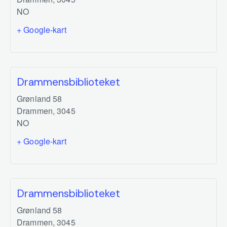
NO
+ Google-kart
Drammensbiblioteket
Grønland 58
Drammen
,
3045
NO
+ Google-kart
Drammensbiblioteket
Grønland 58
Drammen
,
3045