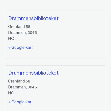
Drammensbiblioteket
Grønland 58
Drammen
,
3045
NO
+ Google-kart
Drammensbiblioteket
Grønland 58
Drammen
,
3045
NO
+ Google-kart