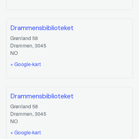
Drammensbiblioteket
Grønland 58
Drammen
,
3045
NO
+ Google-kart
Drammensbiblioteket
Grønland 58
Drammen
,
3045
NO
+ Google-kart