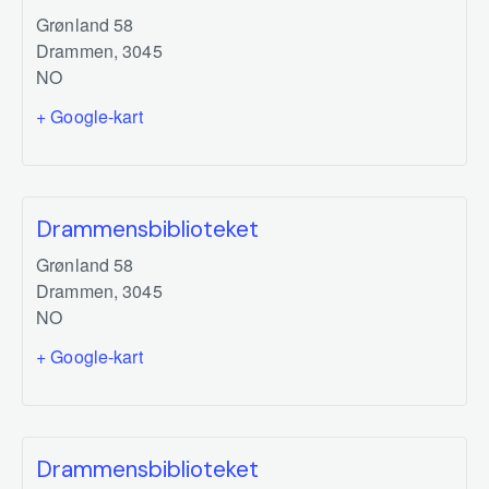
Grønland 58
Drammen
,
3045
NO
+ Google-kart
Drammensbiblioteket
Grønland 58
Drammen
,
3045
NO
+ Google-kart
Drammensbiblioteket