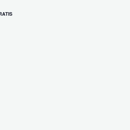
RATIS