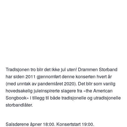
Tradisjonen tro blir det ikke jul uten! Drammen Storband
har siden 2011 gjennomført denne konserten hvert år
(med unntak av pandemiåret 2020). Det blir som vanlig
hovedsakelig juleinspirerte slagere fra «the American
Songbook» i tillegg til både tradisjonelle og utradisjonelle
storbandlåter.
Salsdørene åpner 18:00. Konsertstart 19:00.