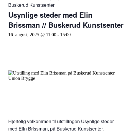
Buskerud Kunstsenter
Usynlige steder med Elin
Brissman // Buskerud Kunstsenter
16. august, 2025 @ 11:00
-
15:00
Hjertelig velkommen til utstillingen Usynlige steder
med Elin Brissman, på Buskerud Kunstsenter.