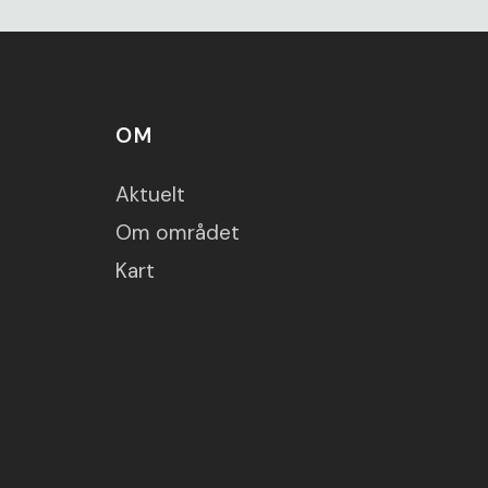
OM
Aktuelt
Om området
Kart