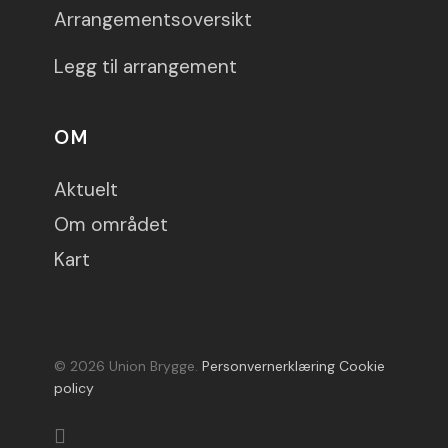
Arrangementsoversikt
Legg til arrangement
OM
Aktuelt
Om området
Kart
© 2026 Union Brygge.
Personvernerklæring
Cookie
policy
facebook