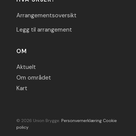
Arrangementsoversikt
Legg til arrangement
OM
Aktuelt
Om området
Kart
© 2026 Union Brygge.
Personvernerklæring
Cookie
policy