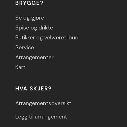
BRYGGE?
Se og gjøre
Spise og drikke
Butikker og velværetilbud
Service
Arrangementer
Kart
HVA SKJER?
Arrangementsoversikt
Legg til arrangement