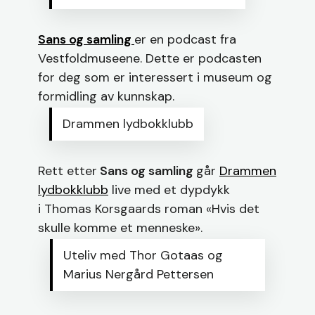
Sans og samling
er en podcast fra
Vestfoldmuseene. Dette er podcasten
for deg som er interessert i museum og
formidling av kunnskap.
Drammen lydbokklubb
Rett etter
Sans og samling
går
Drammen
lydbokklubb
live med et dypdykk
i Thomas Korsgaards roman «Hvis det
skulle komme et menneske».
Uteliv med Thor Gotaas og
Marius Nergård Pettersen