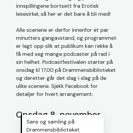
innspillingene bortsett fra Erotisk
lesesirkel, så her er det bare å bli med!
Alle scenene er derfor innenfor et par
minutters gangavstand, og programmet
er lagt opp slik at publikum kan rekke å
få med seg mange podcaster på rad i
sin helhet. Podcastfestivalen starter på
onsdag kl 17.00 på Drammensbiblioteket
og deretter går det slag i slag på de
ulike scenene. Sjekk Facebook for
detaljer for hvert arrangement.
Onsdag 8. november
Sans og samling på
Drammensbiblioteket