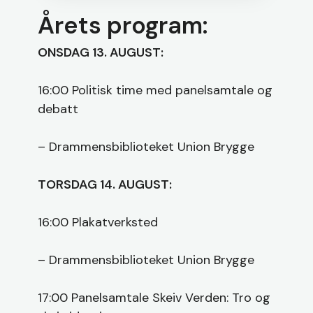
Årets program:
ONSDAG 13. AUGUST:
16:00 Politisk time med panelsamtale og
debatt
– Drammensbiblioteket Union Brygge
TORSDAG 14. AUGUST:
16:00 Plakatverksted
– Drammensbiblioteket Union Brygge
17:00 Panelsamtale Skeiv Verden: Tro og