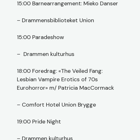
15:00 Barnearrangement: Mieko Danser
– Drammensbiblioteket Union
15:00 Paradeshow
– Drammen kulturhus
18:00 Foredrag: «The Veiled Fang:
Lesbian Vampire Erotics of 70s
Eurohorror» m/ Patricia MacCormack
– Comfort Hotel Union Brygge
19:00 Pride Night
– Drammen kulturhus