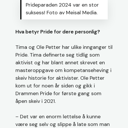
Prideparaden 2024 var en stor
suksess! Foto av Meisal Media.
Hva betyr Pride for dere personlig?
Tima og Ole Petter har ulike innganger til
Pride. Tima definerte seg tidlig som
aktivist og har blant annet skrevet en
masteroppgave om kompetanseheving i
skeiv historie for aktivister. Ole Petter
kom ut for noen år siden og gikk i
Drammen Pride for første gang som
åpen skeiv i 2021.
– Det var en enorm lettelse å kunne
være seg selv og slippe å late som man