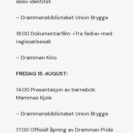
skeiv identitet
– Drammensbiblioteket Union Brygge
18:00 Dokumentarfilm: «Tre fedre» med
regissørbesøk
– Drammen Kino
FREDAG 15. AUGUST:
14:00 Presentasjon av barnebok:
Mammas Kjole
– Drammensbiblioteket Union Brygge
17:00 Offisiell åpning av Drammen Pride