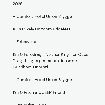
2025
– Comfort Hotel Union Brygge
18:00 Skeiv Ungdom Pridefest
– Fellesverket
18:30 Foredrag: «Neither King nor Queen:
Drag thing experimentations» m/
Gundham Onorati
– Comfort Hotel Union Brygge
19:30 Pitch a QUEER Friend
– Barkaden Union