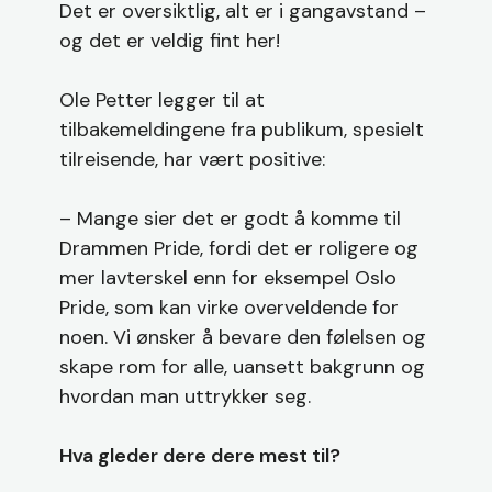
Det er oversiktlig, alt er i gangavstand –
og det er veldig fint her!
Ole Petter legger til at
tilbakemeldingene fra publikum, spesielt
tilreisende, har vært positive:
– Mange sier det er godt å komme til
Drammen Pride, fordi det er roligere og
mer lavterskel enn for eksempel Oslo
Pride, som kan virke overveldende for
noen. Vi ønsker å bevare den følelsen og
skape rom for alle, uansett bakgrunn og
hvordan man uttrykker seg.
Hva gleder dere dere mest til?