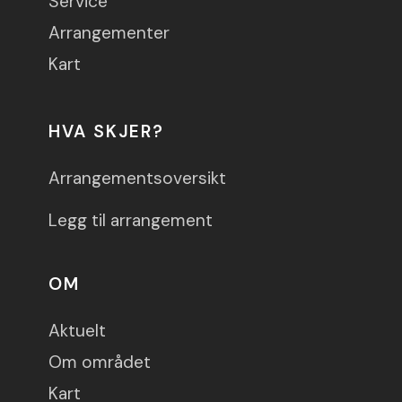
Service
Arrangementer
Kart
HVA SKJER?
Arrangementsoversikt
Legg til arrangement
OM
Aktuelt
Om området
Kart