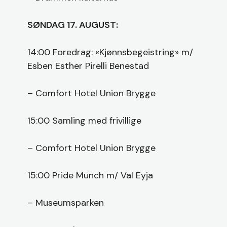
SØNDAG 17. AUGUST:
14:00 Foredrag: «Kjønnsbegeistring» m/
Esben Esther Pirelli Benestad
– Comfort Hotel Union Brygge
15:00 Samling med frivillige
– Comfort Hotel Union Brygge
15:00 Pride Munch m/ Val Eyja
– Museumsparken