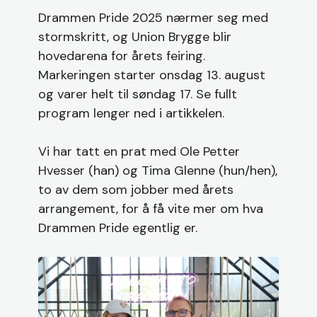
Drammen Pride 2025 nærmer seg med
stormskritt, og Union Brygge blir
hovedarena for årets feiring.
Markeringen starter onsdag 13. august
og varer helt til søndag 17. Se fullt
program lenger ned i artikkelen.
Vi har tatt en prat med Ole Petter
Hvesser (han) og Tima Glenne (hun/hen),
to av dem som jobber med årets
arrangement, for å få vite mer om hva
Drammen Pride egentlig er.