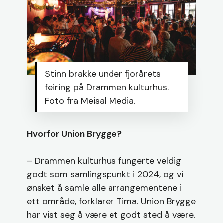
Stinn brakke under fjorårets
feiring på Drammen kulturhus.
Foto fra Meisal Media.
Hvorfor Union Brygge?
– Drammen kulturhus fungerte veldig
godt som samlingspunkt i 2024, og vi
ønsket å samle alle arrangementene i
ett område, forklarer Tima. Union Brygge
har vist seg å være et godt sted å være.