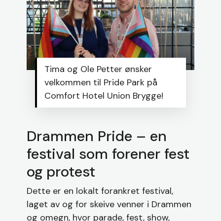
Tima og Ole Petter ønsker
velkommen til Pride Park på
Comfort Hotel Union Brygge!
Drammen Pride – en
festival som forener fest
og protest
Dette er en lokalt forankret festival,
laget av og for skeive venner i Drammen
og omegn, hvor parade, fest, show,