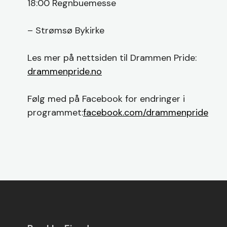
18:00 Regnbuemesse
– Strømsø Bykirke
Les mer på nettsiden til Drammen Pride:
drammenpride.no
Følg med på Facebook for endringer i
programmet:
facebook.com/drammenpride