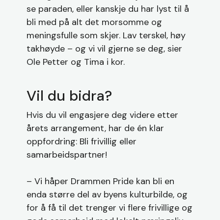
se paraden, eller kanskje du har lyst til å
bli med på alt det morsomme og
meningsfulle som skjer. Lav terskel, høy
takhøyde – og vi vil gjerne se deg, sier
Ole Petter og Tima i kor.
Vil du bidra?
Hvis du vil engasjere deg videre etter
årets arrangement, har de én klar
oppfordring: Bli frivillig eller
samarbeidspartner!
– Vi håper Drammen Pride kan bli en
enda større del av byens kulturbilde, og
for å få til det trenger vi flere frivillige og