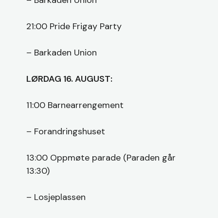
21:00 Pride Frigay Party
– Barkaden Union
LØRDAG 16. AUGUST:
11:00 Barnearrengement
– Forandringshuset
13:00 Oppmøte parade (Paraden går
13:30)
– Losjeplassen