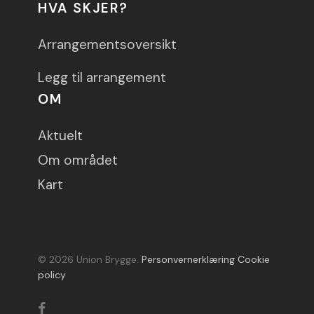
HVA SKJER?
Arrangementsoversikt
Legg til arrangement
OM
Aktuelt
Om området
Kart
© 2026 Union Brygge.
Personvernerklæring
Cookie
policy
facebook