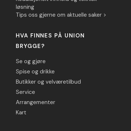
løsning
Tips oss gjerne om aktuelle saker >
HVA FINNES PÅ UNION
BRYGGE?
Se og gjøre
Spise og drikke
Butikker og velværetilbud
Service
Arrangementer
Kart