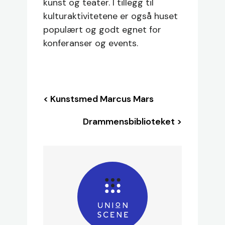
kunst og teater. I tillegg til
kulturaktivitetene er også huset
populært og godt egnet for
konferanser og events.
< Kunstsmed Marcus Mars
Drammensbiblioteket >