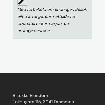
Med forbehold om endringer. Besøk
alltid arrangørens nettside for
oppdatert informasjon om
arrangementene.
Brække Eiendom
Tollbugata 115, 3041 Drammen