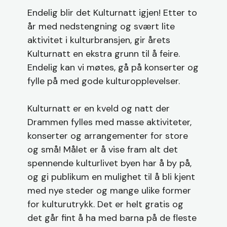
Endelig blir det Kulturnatt igjen! Etter to
år med nedstengning og svært lite
aktivitet i kulturbransjen, gir årets
Kulturnatt en ekstra grunn til å feire.
Endelig kan vi møtes, gå på konserter og
fylle på med gode kulturopplevelser.
Kulturnatt er en kveld og natt der
Drammen fylles med masse aktiviteter,
konserter og arrangementer for store
og små! Målet er å vise fram alt det
spennende kulturlivet byen har å by på,
og gi publikum en mulighet til å bli kjent
med nye steder og mange ulike former
for kulturutrykk. Det er helt gratis og
det går fint å ha med barna på de fleste