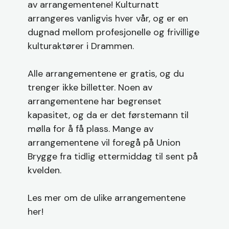
av arrangementene! Kulturnatt
arrangeres vanligvis hver vår, og er en
dugnad mellom profesjonelle og frivillige
kulturaktører i Drammen.
Alle arrangementene er gratis, og du
trenger ikke billetter. Noen av
arrangementene har begrenset
kapasitet, og da er det førstemann til
mølla for å få plass. Mange av
arrangementene vil foregå på Union
Brygge fra tidlig ettermiddag til sent på
kvelden.
Les mer om de ulike arrangementene
her!