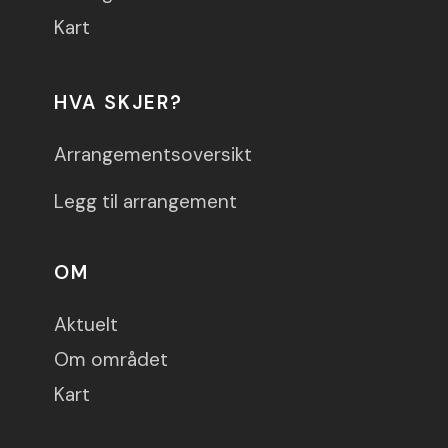
Kart
HVA SKJER?
Arrangementsoversikt
Legg til arrangement
OM
Aktuelt
Om området
Kart