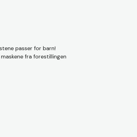
stene passer for barn!
maskene fra forestillingen