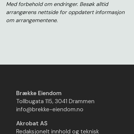
Med forbehold om endringer. Besøk alltid
arrangørens nettside for oppdatert informasjon
om arrangementene.
Brække Eiendom
Tollbugata 115, 3041 Drammen
info@brekke-eiendom.no
Akrobat AS
Redaksjonelt innhold og teknisk