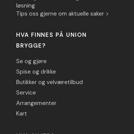
løsning
Tips oss gjerne om aktuelle saker >
HVA FINNES PÅ UNION
BRYGGE?
Se og gjøre
Spise og drikke
Butikker og velværetilbud
Service
Arrangementer
Kart