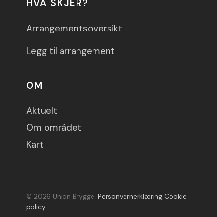
HVA SKJER?
Arrangementsoversikt
Legg til arrangement
OM
Aktuelt
Om området
Kart
© 2026 Union Brygge.
Personvernerklæring
Cookie
policy