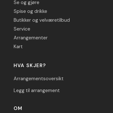
Se og gjøre
Spise og drikke
Butikker og velværetilbud
Service
Arrangementer
Kart
HVA SKJER?
Arrangementsoversikt
Legg til arrangement
OM