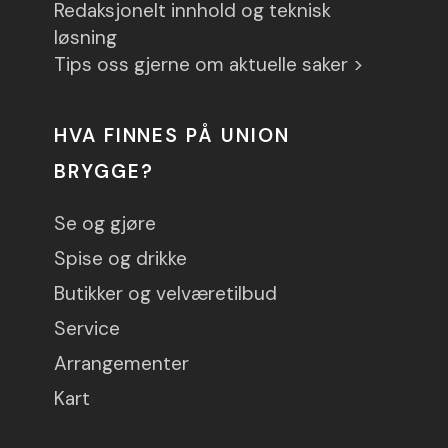
Redaksjonelt innhold og teknisk
løsning
Tips oss gjerne om aktuelle saker >
HVA FINNES PÅ UNION
BRYGGE?
Se og gjøre
Spise og drikke
Butikker og velværetilbud
Service
Arrangementer
Kart