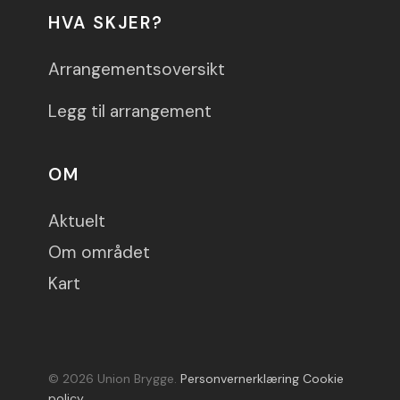
HVA SKJER?
Arrangementsoversikt
Legg til arrangement
OM
Aktuelt
Om området
Kart
© 2026 Union Brygge.
Personvernerklæring
Cookie
policy