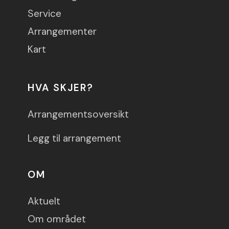
Service
Arrangementer
Kart
HVA SKJER?
Arrangementsoversikt
Legg til arrangement
OM
Aktuelt
Om området