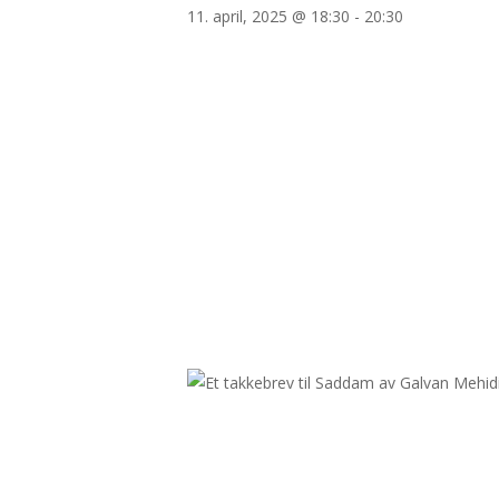
11. april, 2025 @ 18:30
-
20:30