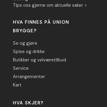
Tips oss gjerne om aktuelle saker >
HVA FINNES PÅ UNION
BRYGGE?
Se og gjøre
Spise og drikke
Butikker og velværetilbud
Service
Arrangementer
Kart
HVA SKJER?