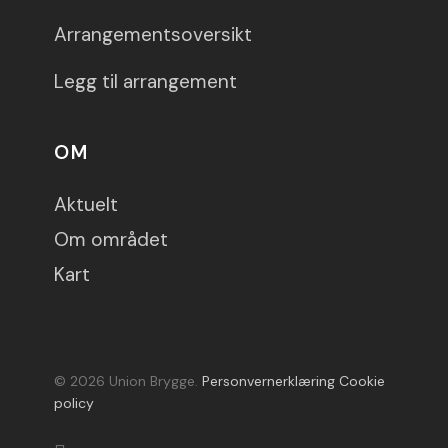
Arrangementsoversikt
Legg til arrangement
OM
Aktuelt
Om området
Kart
© 2026 Union Brygge.
Personvernerklæring
Cookie
policy