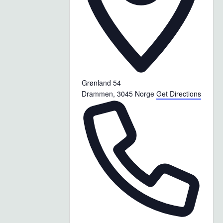
Grønland 54
Drammen
,
3045
Norge
Get Directions