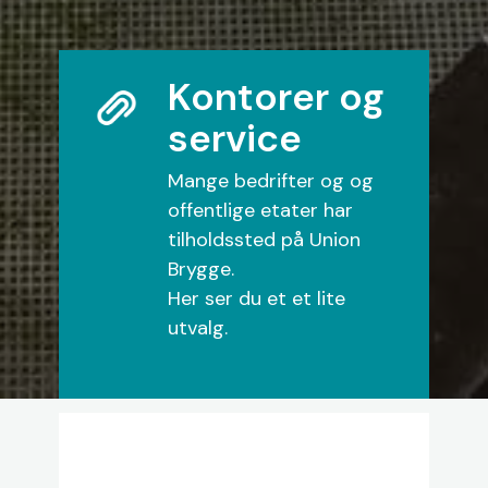
Kontorer og
service
Mange bedrifter og og
offentlige etater har
tilholdssted på Union
Brygge.
Her ser du et et lite
utvalg.