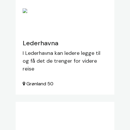
Lederhavna
I Lederhavna kan ledere legge til
og få det de trenger for videre
reise
Grønland
50