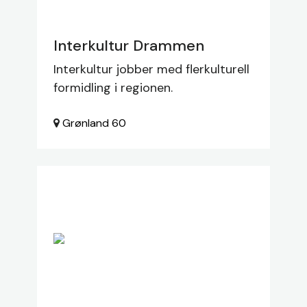
Interkultur Drammen
Interkultur jobber med flerkulturell
formidling i regionen.
Grønland
60