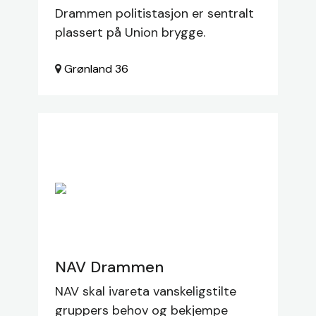
Drammen politistasjon er sentralt
plassert på Union brygge.
Grønland
36
NAV Drammen
NAV skal ivareta vanskeligstilte
gruppers behov og bekjempe