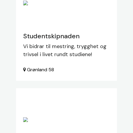
Studentskipnaden
Vi bidrar til mestring, trygghet og
trivsel i livet rundt studiene!
Grønland
58